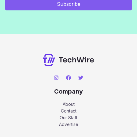
Subscribe
Company
About
Contact
Our Staff
Advertise