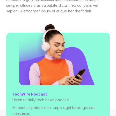
semper ultrices cras vulputate dictum leo convallis vel
sapien, ullamcorper ipsum et augue hendrerit duis.
TechWire Podcast​
Listen to daily tech news podcast​
Maecenas potenti non, turpis eget turpis gravida
maecenas