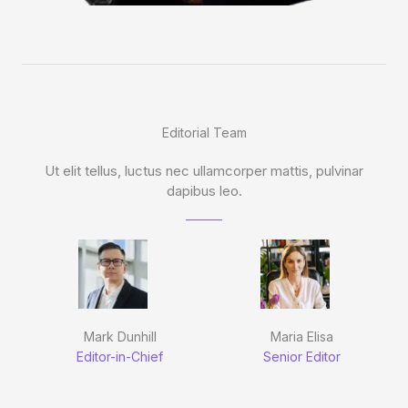
Editorial Team
Ut elit tellus, luctus nec ullamcorper mattis, pulvinar
dapibus leo.
Mark Dunhill
Maria Elisa
Editor-in-Chief
Senior Editor