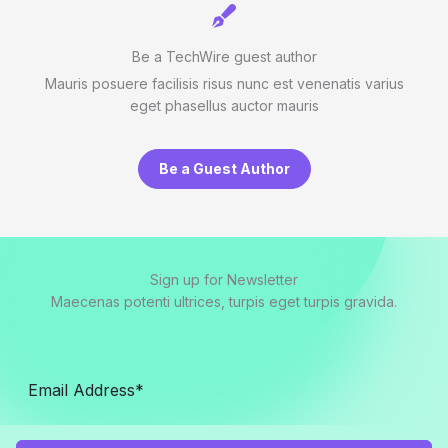
Be a TechWire guest author
Mauris posuere facilisis risus nunc est venenatis varius
eget phasellus auctor mauris
Be a Guest Author
Sign up for Newsletter
Maecenas potenti ultrices, turpis eget turpis gravida.