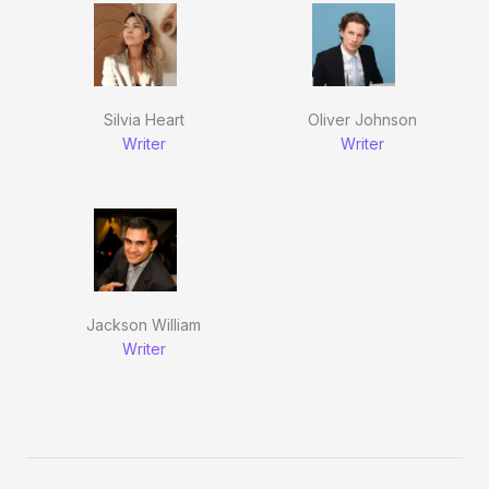
Silvia Heart
Oliver Johnson
Writer
Writer
Jackson William
Writer