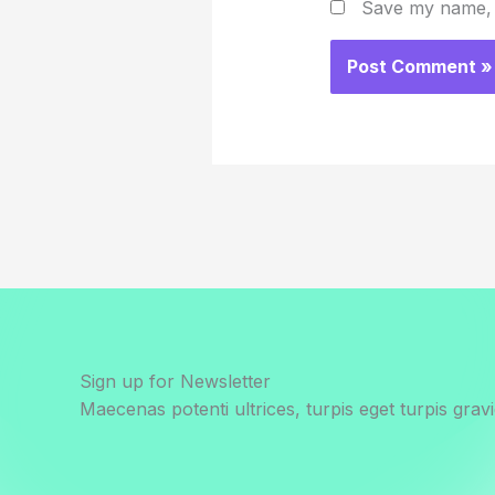
Save my name, e
Sign up for Newsletter
Maecenas potenti ultrices, turpis eget turpis gravi