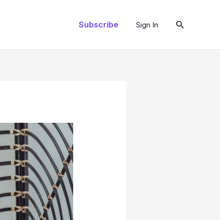
Search
Subscribe
Sign In