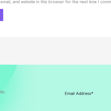
mail, and website in this browser for the next time I com
da.