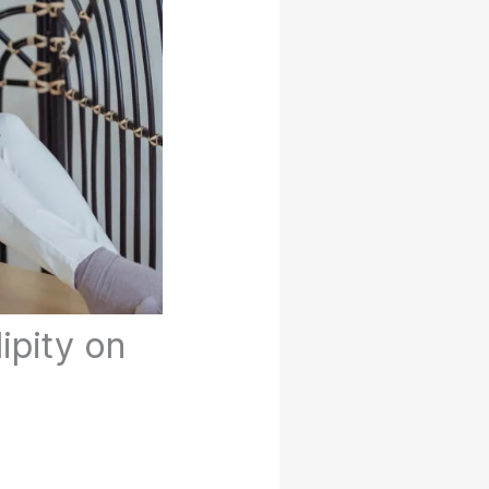
ipity on