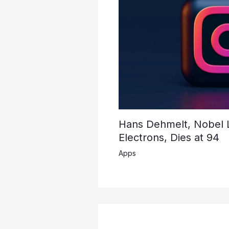
Hans Dehmelt, Nobel La
Electrons, Dies at 94
Apps