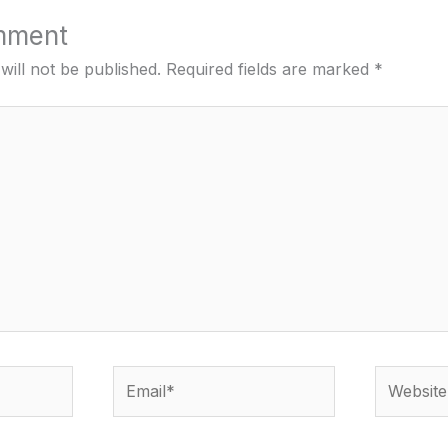
mment
will not be published.
Required fields are marked
*
Email*
Website