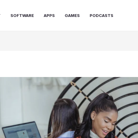
T
SOFTWARE
APPS
GAMES
PODCASTS