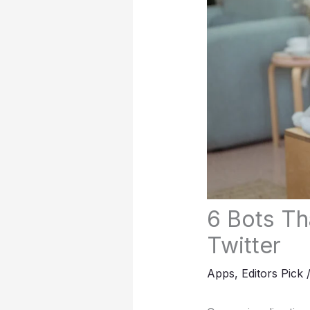
6 Bots Th
Twitter
Apps
,
Editors Pick