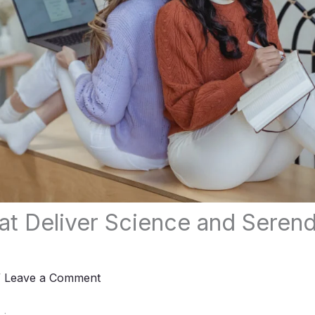
at Deliver Science and Serend
/
Leave a Comment