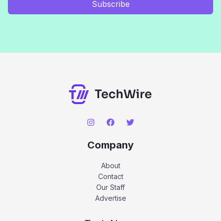
Subscribe
Company
About
Contact
Our Staff
Advertise