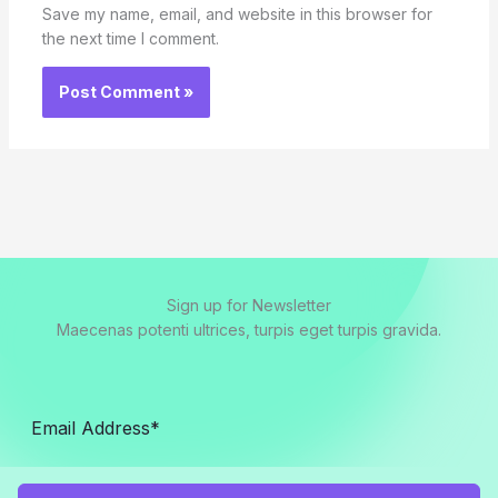
Save my name, email, and website in this browser for
the next time I comment.
Sign up for Newsletter
Maecenas potenti ultrices, turpis eget turpis gravida.