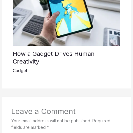
How a Gadget Drives Human
Creativity
Gadget
Leave a Comment
Your email address will not be published.
Required
fields are marked
*