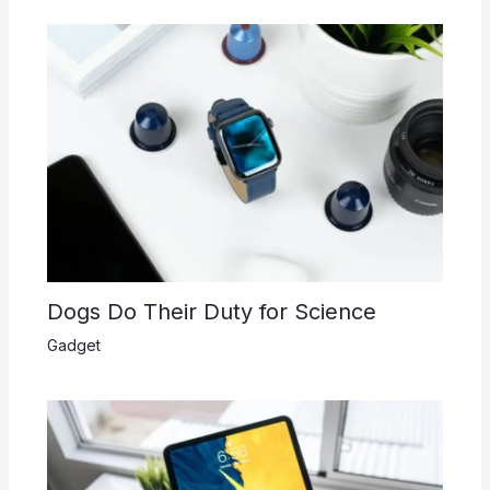
Dogs Do Their Duty for Science
Gadget