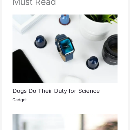
Must Read
Dogs Do Their Duty for Science
Gadget