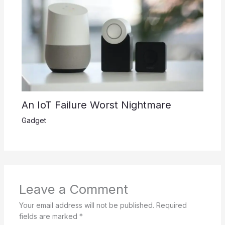
An IoT Failure Worst Nightmare
Gadget
Leave a Comment
Your email address will not be published.
Required
fields are marked
*