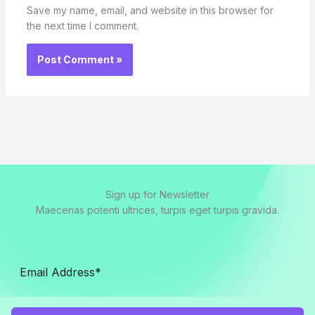
Save my name, email, and website in this browser for
the next time I comment.
Sign up for Newsletter
Maecenas potenti ultrices, turpis eget turpis gravida.