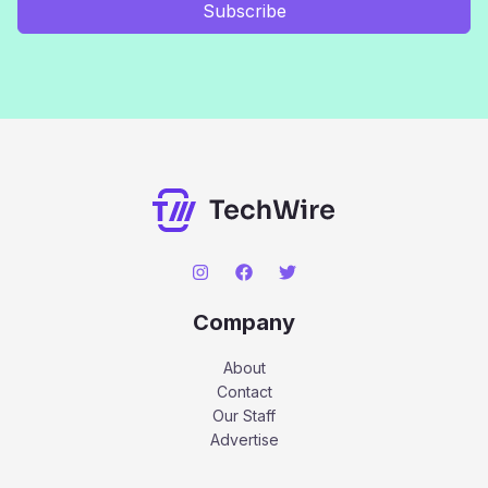
Subscribe
Company
About
Contact
Our Staff
Advertise